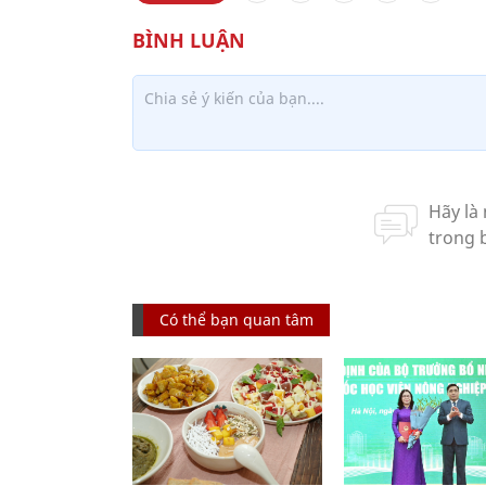
Có thể bạn quan tâm