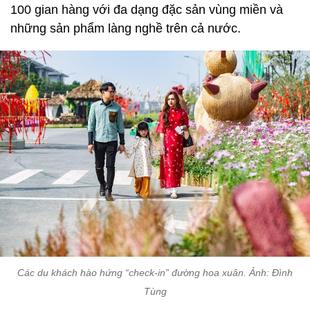
100 gian hàng với đa dạng đặc sản vùng miền và
những sản phẩm làng nghề trên cả nước.
Các du khách hào hứng “check-in” đường hoa xuân. Ảnh: Đình
Tùng