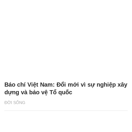
Báo chí Việt Nam: Đổi mới vì sự nghiệp xây
dựng và bảo vệ Tổ quốc
ĐỜI SỐNG