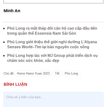
Minh An
Phú Long ra mắt tháp đôi căn hộ cao cấp đầu tiên
trong quần thể Essensia Nam Sài Gòn
Phú Long giới thiệu thế giới nghỉ dưỡng L’Alyana
Senses World–Tìm lại bản nguyên cuộc sống
Phú Long hợp tác với MJ Group phát triển dịch vụ
chăm sóc sức khỏe, sắc đẹp
Chủ đề:
Home Hanoi Xuan 2023
Tết
Phú Long