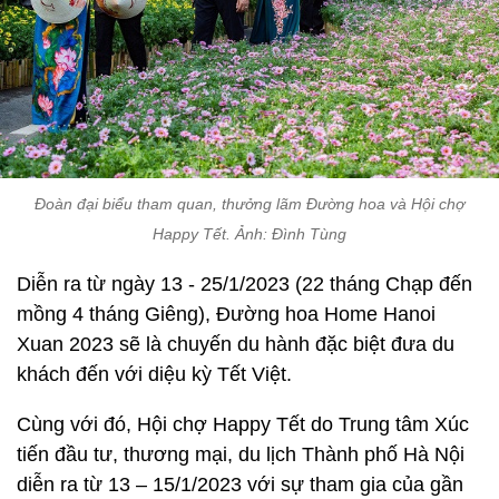
Đoàn đại biểu tham quan, thưởng lãm Đường hoa và Hội chợ
Happy Tết. Ảnh: Đình Tùng
Diễn ra từ ngày 13 - 25/1/2023 (22 tháng Chạp đến
mồng 4 tháng Giêng), Đường hoa Home Hanoi
Xuan 2023 sẽ là chuyến du hành đặc biệt đưa du
khách đến với diệu kỳ Tết Việt.
Cùng với đó, Hội chợ Happy Tết do Trung tâm Xúc
tiến đầu tư, thương mại, du lịch Thành phố Hà Nội
diễn ra từ 13 – 15/1/2023 với sự tham gia của gần