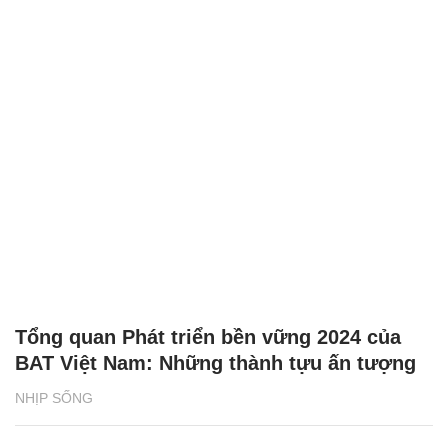
Tổng quan Phát triển bền vững 2024 của
BAT Việt Nam: Những thành tựu ấn tượng
NHỊP SỐNG