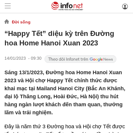
Đời sống
“Happy Tết” diệu kỳ trên Đường
hoa Home Hanoi Xuan 2023
14/01/2023 - 09:30
Sáng 13/1/2023, Đường hoa Home Hanoi Xuan
2023 và Hội chợ Happy Tết chính thức được
khai mạc tại Mailand Hanoi City (Bắc An Khánh,
đại lộ Thăng Long, Hoài Đức, Hà Nội) thu hút
hàng ngàn lượt khách đến tham quan, thưởng
lãm và trải nghiệm.
Đây là năm thứ 3 Đường hoa và Hội chợ Tết được