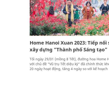
Home Hanoi Xuan 2023: Tiếp nối
xây dựng “Thành phố Sáng tạo”
Tối ngày 29/01 (mồng 8 Tết), đường hoa Home 
với chủ đề “Vũ trụ Tết diệu kỳ” đã chính thức kh
20 ngày hoạt động, tăng 4 ngày so với kế hoạch