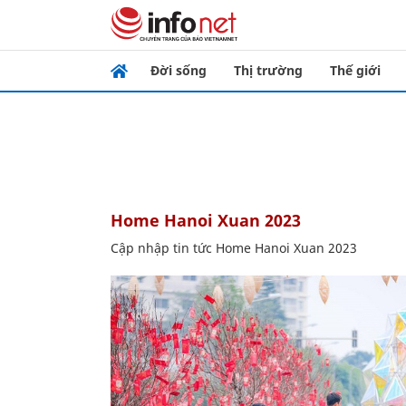
Đời sống
Thị trường
Thế giới
Home Hanoi Xuan 2023
Cập nhập tin tức Home Hanoi Xuan 2023