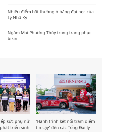
Nhiều điểm bất thường ở bằng đại học của
Lý Nhã Kỳ
Ngắm Mai Phương Thúy trong trang phục
bikini
iếp sức phụ nữ
‘Hành trình kết nối trăm điểm
phát triển sinh
tin cậy’ đến các Tổng Đại lý