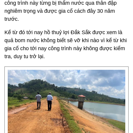
công trình này từng bị thấm nước qua thân đập
nghiêm trọng và được gia cố cách đây 30 năm
trước.
Kể từ đó tới nay hồ thuỷ lợi Đắk Sắk được xem là
quả bom nước không biết sẽ vỡ khi nào vì kể từ khi
gia cố cho tới nay công trình này không được kiểm
tra, duy tu trở lại.