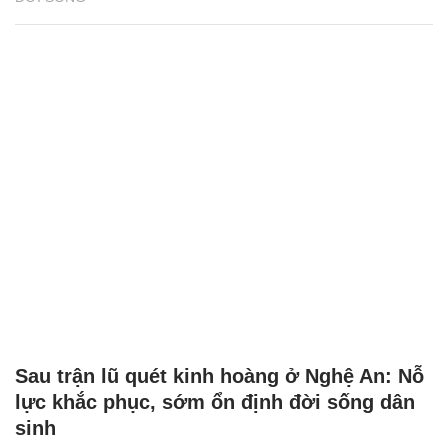
Sau trận lũ quét kinh hoàng ở Nghệ An: Nỗ
lực khắc phục, sớm ổn định đời sống dân
sinh