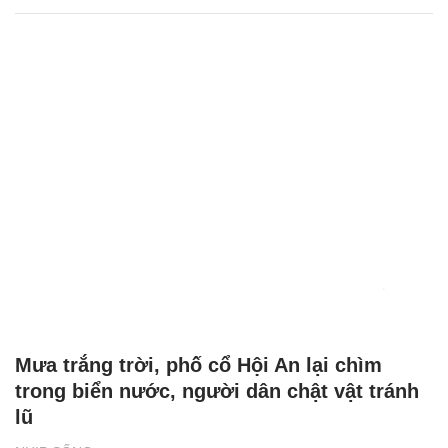
Mưa trắng trời, phố cổ Hội An lại chìm
trong biển nước, người dân chật vật tránh
lũ