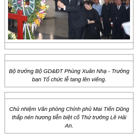
Bộ trưởng Bộ GD&ĐT Phùng Xuân Nhạ - Trưởng
ban Tổ chức lễ tang lên viếng.
Chủ nhiệm Văn phòng Chính phủ Mai Tiến Dũng
thắp nén hương tiễn biệt cố Thứ trưởng Lê Hải
An.