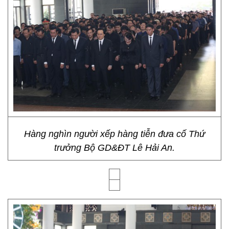
Hàng nghìn người xếp hàng tiễn đưa cố Thứ
trưởng Bộ GD&ĐT Lê Hải An.