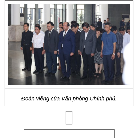
Đoàn viếng của Văn phòng Chính phủ.