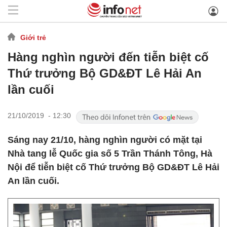
Giới trẻ
Hàng nghìn người đến tiễn biệt cố
Thứ trưởng Bộ GD&ĐT Lê Hải An
lần cuối
21/10/2019 - 12:30
Sáng nay 21/10, hàng nghìn người có mặt tại
Nhà tang lễ Quốc gia số 5 Trần Thánh Tông, Hà
Nội để tiễn biệt cố Thứ trưởng Bộ GD&ĐT Lê Hải
An lần cuối.