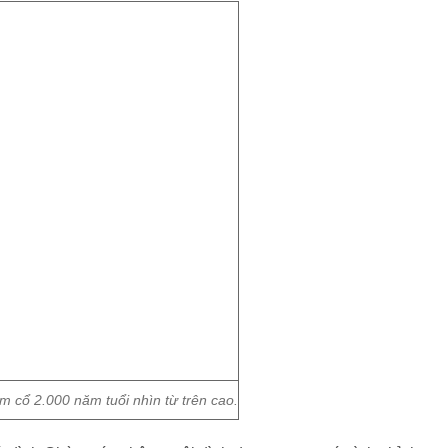
 cổ 2.000 năm tuổi nhìn từ trên cao.