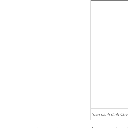
Toàn cảnh đình Chèm