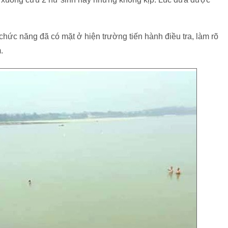
chức năng đã có mặt ở hiện trường tiến hành điều tra, làm rõ
.