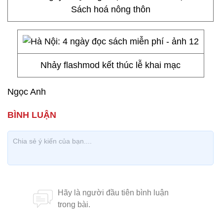
Sách hoá nông thôn
Nhảy flashmod kết thúc lễ khai mạc
Ngọc Anh