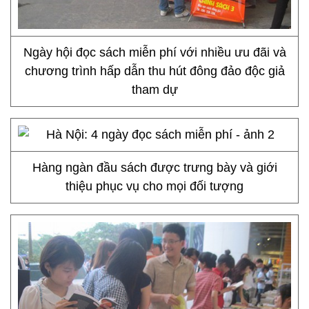
Ngày hội đọc sách miễn phí với nhiều ưu đãi và
chương trình hấp dẫn thu hút đông đảo độc giả
tham dự
Hàng ngàn đầu sách được trưng bày và giới
thiệu phục vụ cho mọi đối tượng