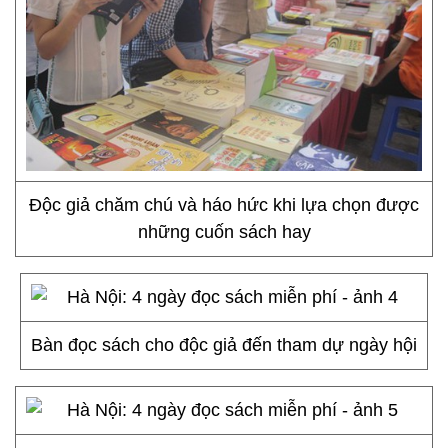
Độc giả chăm chú và háo hức khi lựa chọn được
những cuốn sách hay
Bàn đọc sách cho độc giả đến tham dự ngày hội