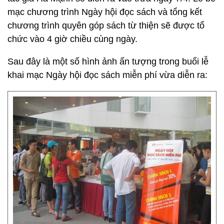
mạc chương trình Ngày hội đọc sách và tổng kết
chương trình quyên góp sách từ thiện sẽ được tổ
chức vào 4 giờ chiều cùng ngày.
Sau đây là một số hình ảnh ấn tượng trong buổi lễ
khai mạc Ngày hội đọc sách miễn phí vừa diễn ra: