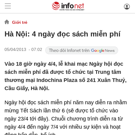
Giới trẻ
Hà Nội: 4 ngày đọc sách miễn phí
05/04/2013 - 07:02
Vào 18 giờ ngày 4/4, lễ khai mạc Ngày hội đọc
sách miễn phí đã được tổ chức tại Trung tâm
thương mại Indochina Plaza số 241 Xuân Thuỷ,
Cầu Giấy, Hà Nội.
Ngày hội đọc sách miễn phí năm nay diễn ra nhằm
mừng Tết Sách lần thứ 6 (sẽ được tổ chức vào
ngày 23/4 tới đây). Chuỗi chương trình diễn ra từ
ngày 4/4 đến ngày 7/4 với nhiều sự kiện và hoạt