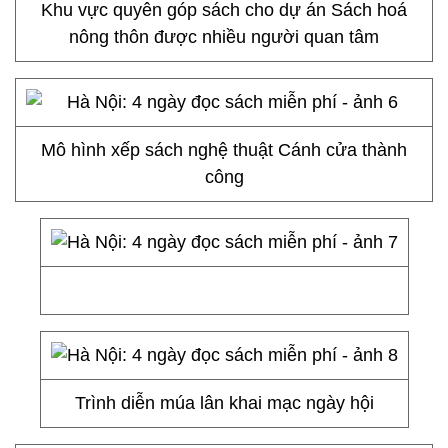
Khu vực quyên góp sách cho dự án Sách hoá
nông thôn được nhiều người quan tâm
Mô hình xếp sách nghệ thuật Cánh cửa thành
công
Trình diễn múa lân khai mạc ngày hội