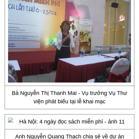
Bà Nguyễn Thị Thanh Mai - Vụ trưởng Vụ Thư
viện phát biểu tại lễ khai mạc
Anh Nguyễn Quang Thạch chia sẻ về dự án