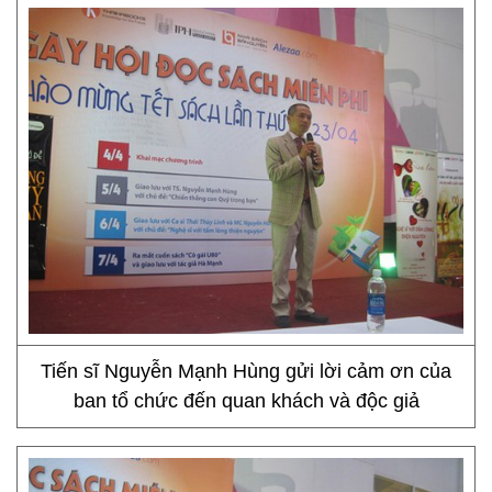
Tiến sĩ Nguyễn Mạnh Hùng gửi lời cảm ơn của
ban tổ chức đến quan khách và độc giả