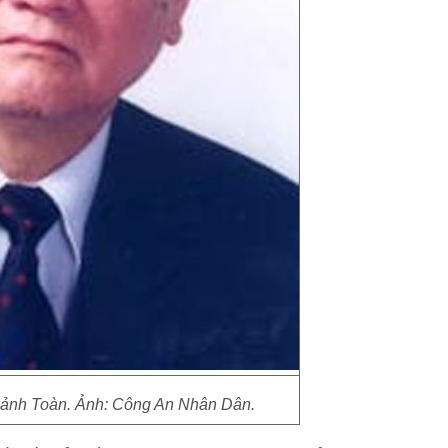
nh Toàn. Ảnh: Công An Nhân Dân.