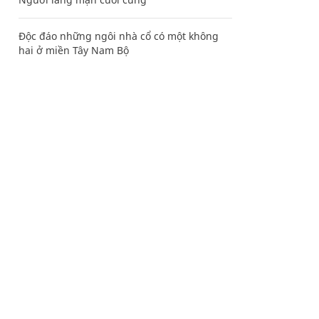
Độc đáo những ngôi nhà cổ có một không
hai ở miền Tây Nam Bộ