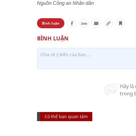
Nguồn Công an Nhân dân
Bình luận
Có thể bạn quan tâm