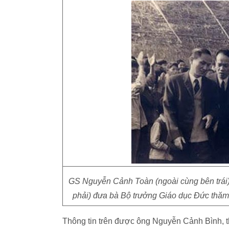
GS Nguyễn Cảnh Toàn (ngoài cùng bên trá
phải) đưa bà Bộ trưởng Giáo dục Đức th
Thông tin trên được ông Nguyễn Cảnh Bình, t