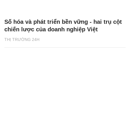
Số hóa và phát triển bền vững - hai trụ cột
chiến lược của doanh nghiệp Việt
THỊ TRƯỜNG 24H