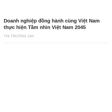
Doanh nghiệp đồng hành cùng Việt Nam
thực hiện Tầm nhìn Việt Nam 2045
THỊ TRƯỜNG 24H