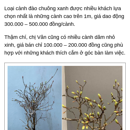
Loại cành đào chuông xanh được nhiều khách lựa
chọn nhất là những cành cao trên 1m, giá dao động
300.000 – 500.000 đồng/cành.
Thậm chí, chị Vân cũng có nhiều cành dăm nhỏ
xinh, giá bán chỉ 100.000 – 200.000 đồng cũng phù
hợp với những khách thích cắm ở góc bàn làm việc.