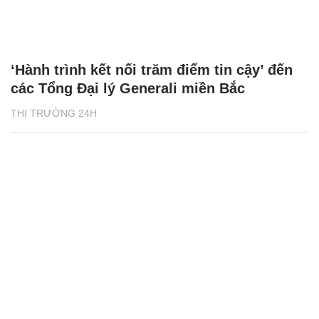
‘Hành trình kết nối trăm điểm tin cậy’ đến
các Tổng Đại lý Generali miền Bắc
THỊ TRƯỜNG 24H