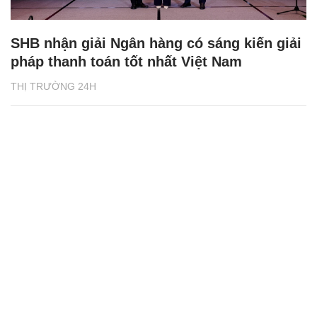
SHB nhận giải Ngân hàng có sáng kiến giải
pháp thanh toán tốt nhất Việt Nam
THỊ TRƯỜNG 24H