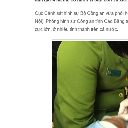
Cục Cảnh sát hình sự Bộ Công an vừa phối hợ
Nội), Phòng hình sự Công an tỉnh Cao Bằng t
cực lớn, ở nhiều tỉnh thành trên cả nước.