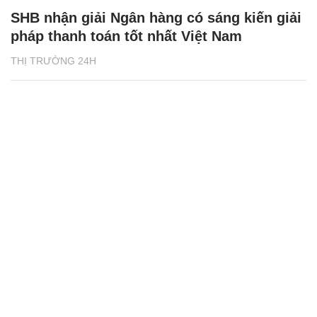
SHB nhận giải Ngân hàng có sáng kiến giải
pháp thanh toán tốt nhất Việt Nam
THỊ TRƯỜNG 24H