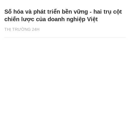
Số hóa và phát triển bền vững - hai trụ cột
chiến lược của doanh nghiệp Việt
THỊ TRƯỜNG 24H