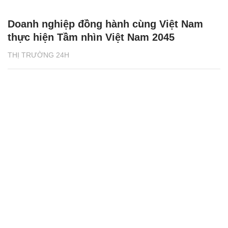
Doanh nghiệp đồng hành cùng Việt Nam
thực hiện Tầm nhìn Việt Nam 2045
THỊ TRƯỜNG 24H