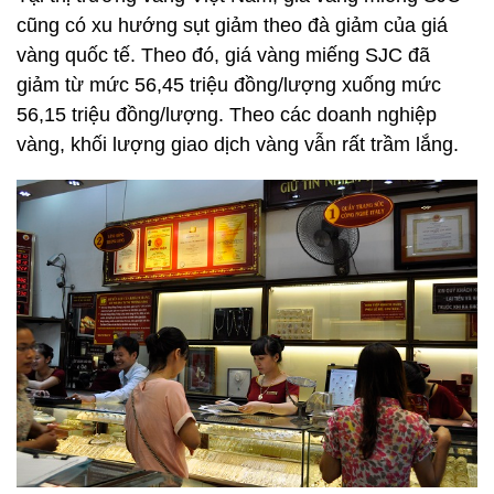
cũng có xu hướng sụt giảm theo đà giảm của giá
vàng quốc tế. Theo đó, giá vàng miếng SJC đã
giảm từ mức 56,45 triệu đồng/lượng xuống mức
56,15 triệu đồng/lượng. Theo các doanh nghiệp
vàng, khối lượng giao dịch vàng vẫn rất trầm lắng.