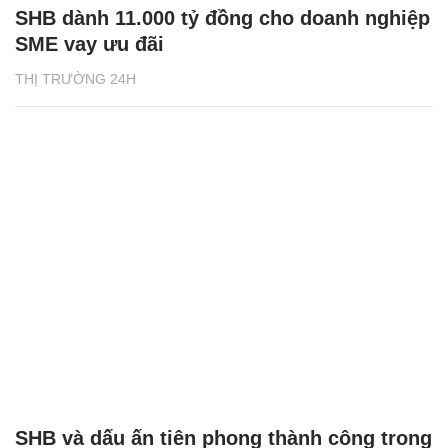
SHB dành 11.000 tỷ đồng cho doanh nghiệp
SME vay ưu đãi
THỊ TRƯỜNG 24H
SHB và dấu ấn tiên phong thành công trong