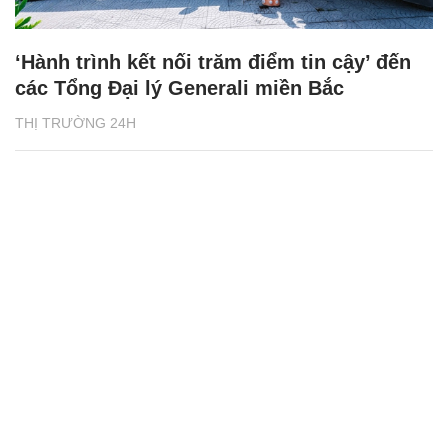
‘Hành trình kết nối trăm điểm tin cậy’ đến
các Tổng Đại lý Generali miền Bắc
THỊ TRƯỜNG 24H