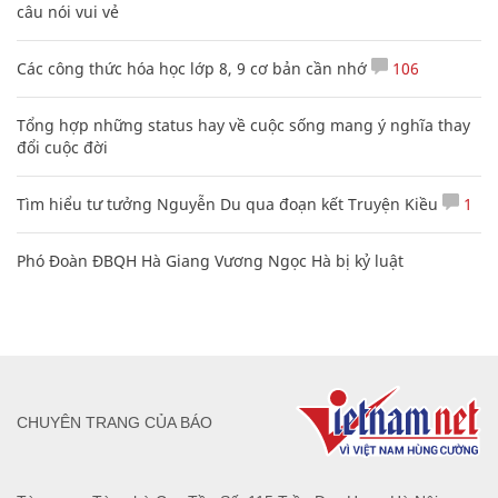
câu nói vui vẻ
Các công thức hóa học lớp 8, 9 cơ bản cần nhớ
106
Tổng hợp những status hay về cuộc sống mang ý nghĩa thay
đổi cuộc đời
Tìm hiểu tư tưởng Nguyễn Du qua đoạn kết Truyện Kiều
1
Phó Đoàn ĐBQH Hà Giang Vương Ngọc Hà bị kỷ luật
CHUYÊN TRANG CỦA BÁO