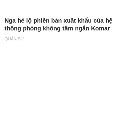
Nga hé lộ phiên bản xuất khẩu của hệ
thống phòng không tầm ngắn Komar
QUÂN SỰ