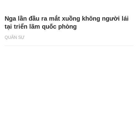
Nga lần đầu ra mắt xuồng không người lái
tại triển lãm quốc phòng
QUÂN SỰ