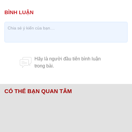
CÓ THỂ BẠN QUAN TÂM