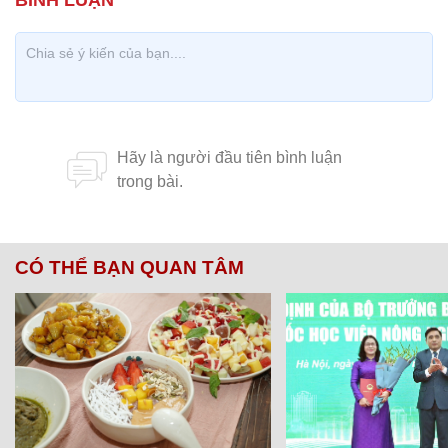
CÓ THỂ BẠN QUAN TÂM