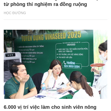
từ phòng thí nghiệm ra đồng ruộng
HỌC ĐƯỜNG
6.000 vị trí việc làm cho sinh viên nông