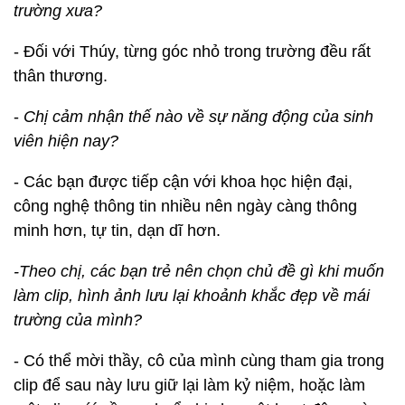
trường xưa?
- Đối với Thúy, từng góc nhỏ trong trường đều rất
thân thương.
-
Chị cảm nhận thế nào về sự năng động của sinh
viên hiện nay?
- Các bạn được tiếp cận với khoa học hiện đại,
công nghệ thông tin nhiều nên ngày càng thông
minh hơn, tự tin, dạn dĩ hơn.
-Theo chị, các bạn trẻ nên chọn chủ đề gì khi muốn
làm clip, hình ảnh lưu lại khoảnh khắc đẹp về mái
trường của mình?
- Có thể mời thầy, cô của mình cùng tham gia trong
clip để sau này lưu giữ lại làm kỷ niệm, hoặc làm