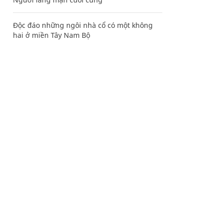
Độc đáo những ngôi nhà cổ có một không
hai ở miền Tây Nam Bộ