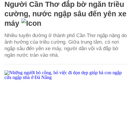
Người Cần Thơ đắp bờ ngăn triều
cường, nước ngập sâu đến yên xe
máy
Nhiều tuyến đường ở thành phố Cần Thơ ngập nặng do
ảnh hưởng của triều cường. Giữa trung tâm, có nơi
ngập sâu đến yên xe máy, người dân vội vã đắp bờ
ngăn nước tràn vào nhà.