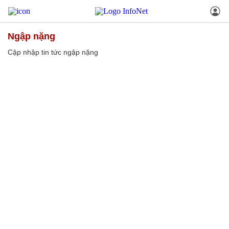
ngập nặng
Cập nhập tin tức ngập nặng