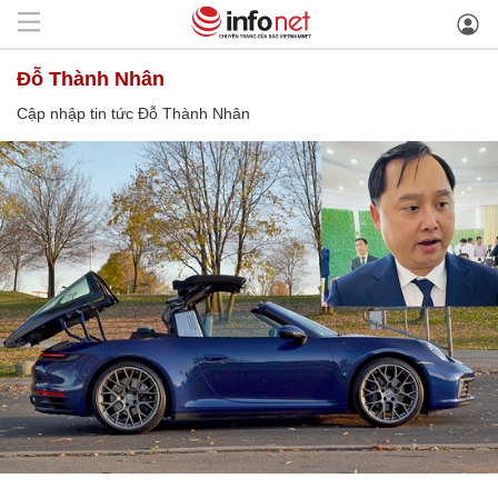
Đỗ Thành Nhân
Cập nhập tin tức Đỗ Thành Nhân