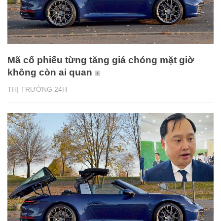
Mã cổ phiếu từng tăng giá chóng mặt giờ
không còn ai quan
THỊ TRƯỜNG 24H