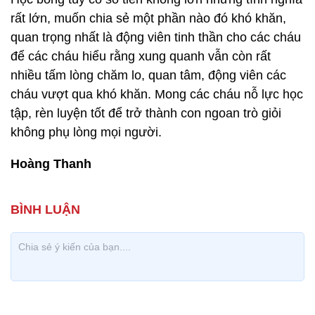
rất lớn, muốn chia sẻ một phần nào đó khó khăn,
quan trọng nhất là động viên tinh thần cho các cháu
để các cháu hiểu rằng xung quanh vẫn còn rất
nhiều tấm lòng chăm lo, quan tâm, động viên các
cháu vượt qua khó khăn. Mong các cháu nỗ lực học
tập, rèn luyện tốt để trở thành con ngoan trò giỏi
không phụ lòng mọi người.
Hoàng Thanh