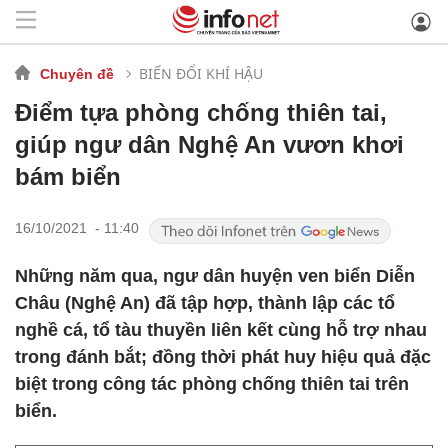
BIẾN ĐỔI KHÍ HẬU
Chuyên đề
Điểm tựa phòng chống thiên tai,
giúp ngư dân Nghệ An vươn khơi
bám biển
16/10/2021 - 11:40
Những năm qua, ngư dân huyện ven biển Diễn
Châu (Nghệ An) đã tập hợp, thành lập các tổ
nghề cá, tổ tàu thuyền liên kết cùng hỗ trợ nhau
trong đánh bắt; đồng thời phát huy hiệu quả đặc
biệt trong công tác phòng chống thiên tai trên
biển.