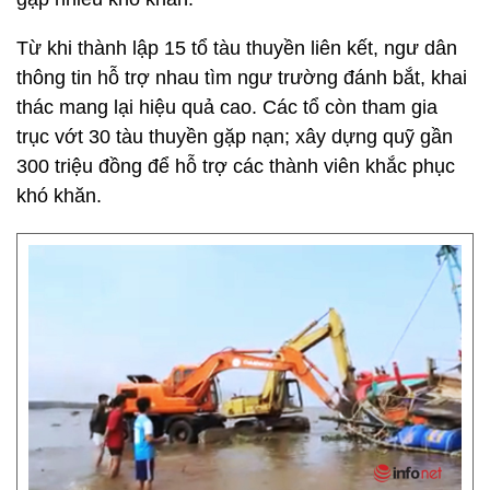
Từ khi thành lập 15 tổ tàu thuyền liên kết, ngư dân
thông tin hỗ trợ nhau tìm ngư trường đánh bắt, khai
thác mang lại hiệu quả cao. Các tổ còn tham gia
trục vớt 30 tàu thuyền gặp nạn; xây dựng quỹ gần
300 triệu đồng để hỗ trợ các thành viên khắc phục
khó khăn.