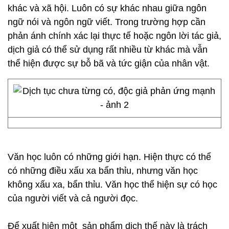
khác và xã hội. Luôn có sự khác nhau giữa ngôn
ngữ nói và ngôn ngữ viết. Trong trường hợp cần
phản ánh chính xác lại thực tế hoặc ngôn lời tác giả,
dịch giả có thể sử dụng rất nhiều từ khác mà vẫn
thể hiện được sự bỗ bã và tức giận của nhân vật.
Văn học luôn có những giới hạn. Hiện thực có thể
có những điều xấu xa bẩn thỉu, nhưng văn học
không xấu xa, bẩn thỉu. Văn học thể hiện sự có học
của người viết và cả người đọc.
Để xuất hiện một sản phẩm dịch thế này là trách