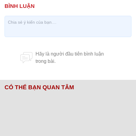
CÓ THỂ BẠN QUAN TÂM