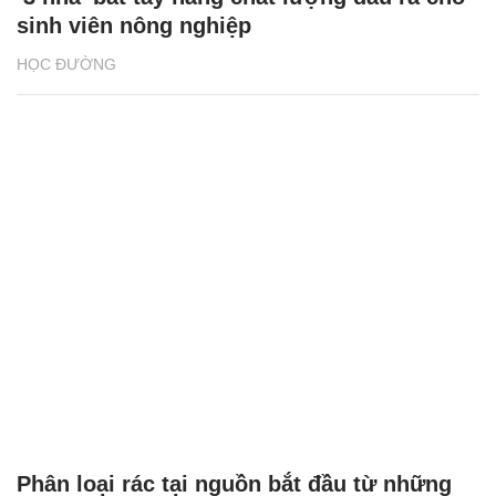
sinh viên nông nghiệp
HỌC ĐƯỜNG
Phân loại rác tại nguồn bắt đầu từ những