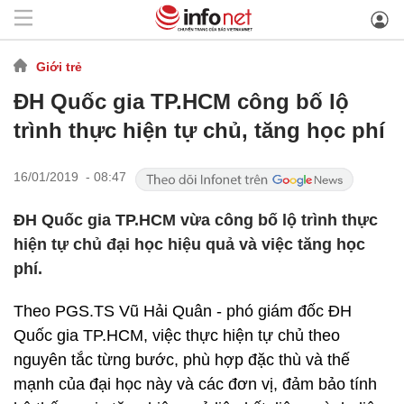
Giới trẻ
ĐH Quốc gia TP.HCM công bố lộ
trình thực hiện tự chủ, tăng học phí
16/01/2019 - 08:47
ĐH Quốc gia TP.HCM vừa công bố lộ trình thực
hiện tự chủ đại học hiệu quả và việc tăng học
phí.
Theo PGS.TS Vũ Hải Quân - phó giám đốc ĐH
Quốc gia TP.HCM, việc thực hiện tự chủ theo
nguyên tắc từng bước, phù hợp đặc thù và thế
mạnh của đại học này và các đơn vị, đảm bảo tính