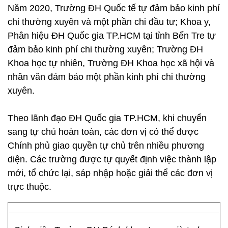
Năm 2020, Trường ĐH Quốc tế tự đảm bảo kinh phí
chi thường xuyên và một phần chi đầu tư; Khoa y,
Phân hiệu ĐH Quốc gia TP.HCM tại tỉnh Bến Tre tự
đảm bảo kinh phí chi thường xuyên; Trường ĐH
Khoa học tự nhiên, Trường ĐH Khoa học xã hội và
nhân văn đảm bảo một phần kinh phí chi thường
xuyên.
Theo lãnh đạo ĐH Quốc gia TP.HCM, khi chuyển
sang tự chủ hoàn toàn, các đơn vị có thể được
Chính phủ giao quyền tự chủ trên nhiều phương
diện. Các trường được tự quyết định việc thành lập
mới, tổ chức lại, sáp nhập hoặc giải thể các đơn vị
trực thuộc.