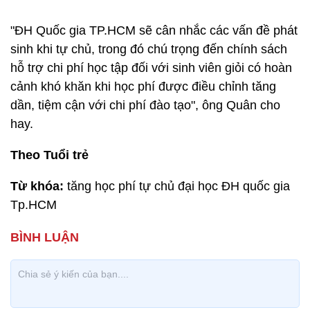
"ĐH Quốc gia TP.HCM sẽ cân nhắc các vấn đề phát
sinh khi tự chủ, trong đó chú trọng đến chính sách
hỗ trợ chi phí học tập đối với sinh viên giỏi có hoàn
cảnh khó khăn khi học phí được điều chỉnh tăng
dần, tiệm cận với chi phí đào tạo", ông Quân cho
hay.
Theo Tuổi trẻ
Từ khóa:
tăng học phí tự chủ đại học ĐH quốc gia
Tp.HCM