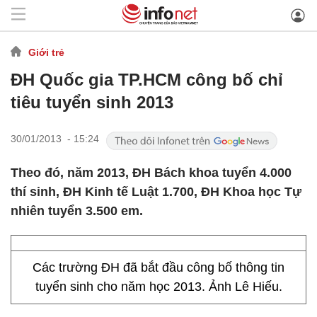
Giới trẻ
ĐH Quốc gia TP.HCM công bố chỉ
tiêu tuyển sinh 2013
30/01/2013 - 15:24
Theo đó, năm 2013, ĐH Bách khoa tuyển 4.000
thí sinh, ĐH Kinh tế Luật 1.700, ĐH Khoa học Tự
nhiên tuyển 3.500 em.
Các trường ĐH đã bắt đầu công bố thông tin
tuyển sinh cho năm học 2013. Ảnh Lê Hiếu.