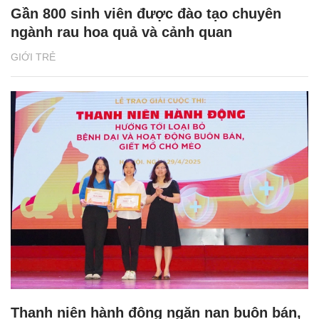
Gần 800 sinh viên được đào tạo chuyên
ngành rau hoa quả và cảnh quan
GIỚI TRẺ
Thanh niên hành động ngăn nạn buôn bán,