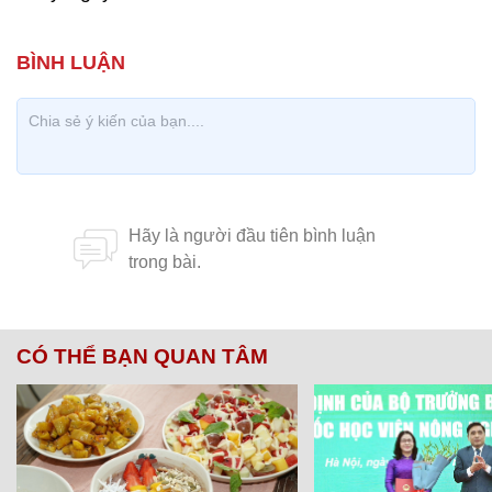
CÓ THỂ BẠN QUAN TÂM