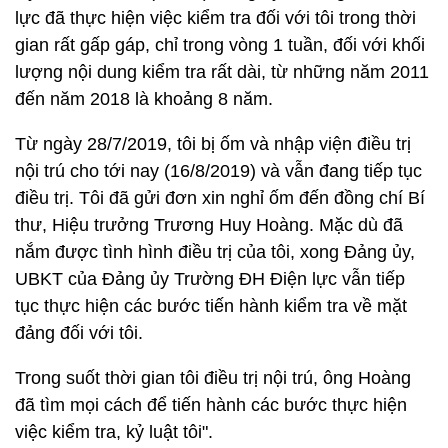
lực đã thực hiện việc kiểm tra đối với tôi trong thời
gian rất gấp gáp, chỉ trong vòng 1 tuần, đối với khối
lượng nội dung kiểm tra rất dài, từ những năm 2011
đến năm 2018 là khoảng 8 năm.
Từ ngày 28/7/2019, tôi bị ốm và nhập viện điều trị
nội trú cho tới nay (16/8/2019) và vẫn đang tiếp tục
điều trị. Tôi đã gửi đơn xin nghỉ ốm đến đồng chí Bí
thư, Hiệu trưởng Trương Huy Hoàng. Mặc dù đã
nắm được tình hình điều trị của tôi, xong Đảng ủy,
UBKT của Đảng ủy Trường ĐH Điện lực vẫn tiếp
tục thực hiện các bước tiến hành kiểm tra về mặt
đảng đối với tôi.
Trong suốt thời gian tôi điều trị nội trú, ông Hoàng
đã tìm mọi cách để tiến hành các bước thực hiện
việc kiểm tra, kỷ luật tôi".