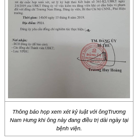
Thông báo họp xem xét kỷ luật với ôngTrương
Nam Hưng khi ông này đang điều trị dài ngày tại
bệnh viện.