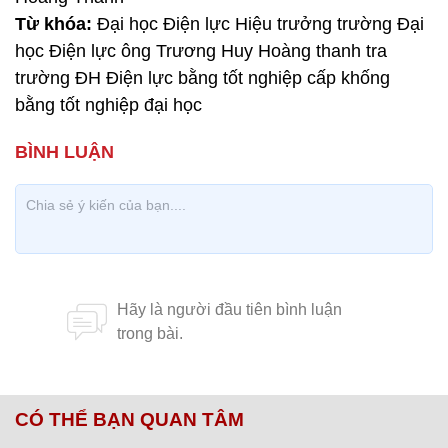
Từ khóa:
Đại học Điện lực Hiệu trưởng trường Đại
học Điện lực ông Trương Huy Hoàng thanh tra
trường ĐH Điện lực bằng tốt nghiệp cấp khống
bằng tốt nghiệp đại học
CÓ THỂ BẠN QUAN TÂM