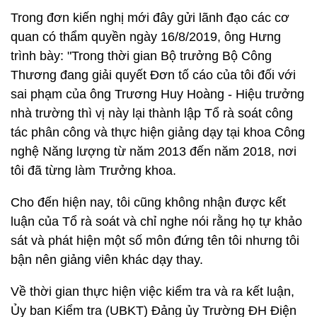
Trong đơn kiến nghị mới đây gửi lãnh đạo các cơ
quan có thẩm quyền ngày 16/8/2019, ông Hưng
trình bày: "Trong thời gian Bộ trưởng Bộ Công
Thương đang giải quyết Đơn tố cáo của tôi đối với
sai phạm của ông Trương Huy Hoàng - Hiệu trưởng
nhà trường thì vị này lại thành lập Tổ rà soát công
tác phân công và thực hiện giảng dạy tại khoa Công
nghệ Năng lượng từ năm 2013 đến năm 2018, nơi
tôi đã từng làm Trưởng khoa.
Cho đến hiện nay, tôi cũng không nhận được kết
luận của Tổ rà soát và chỉ nghe nói rằng họ tự khảo
sát và phát hiện một số môn đứng tên tôi nhưng tôi
bận nên giảng viên khác dạy thay.
Về thời gian thực hiện việc kiểm tra và ra kết luận,
Ủy ban Kiểm tra (UBKT) Đảng ủy Trường ĐH Điện