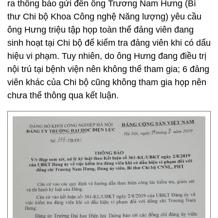
ra thông báo gửi đến ông Trương Nam Hưng (Bí
thư Chi bộ Khoa Công nghệ Năng lượng) yêu cầu
ông Hưng triệu tập họp toàn thể đảng viên đang
sinh hoạt tại Chi bộ để kiểm tra đảng viên khi có dấu
hiệu vi phạm. Tuy nhiên, do ông Hưng đang điều trị
nội trú tại bệnh viện nên không thể tham gia; 6 đảng
viên khác của Chi bộ cũng không tham gia họp nên
chưa thể thông qua kết luận.