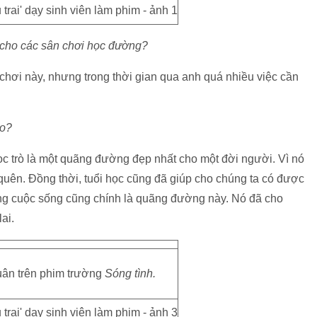
 cho các sân chơi học đường?
 chơi này, nhưng trong thời gian qua anh quá nhiều việc cần
ào?
 học trò là một quãng đường đẹp nhất cho một đời người. Vì nó
 quên. Đồng thời, tuổi học cũng đã giúp cho chúng ta có được
ong cuộc sống cũng chính là quãng đường này. Nó đã cho
ai.
ân trên phim trường
Sóng tình.