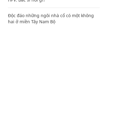
Độc đáo những ngôi nhà cổ có một không
hai ở miền Tây Nam Bộ