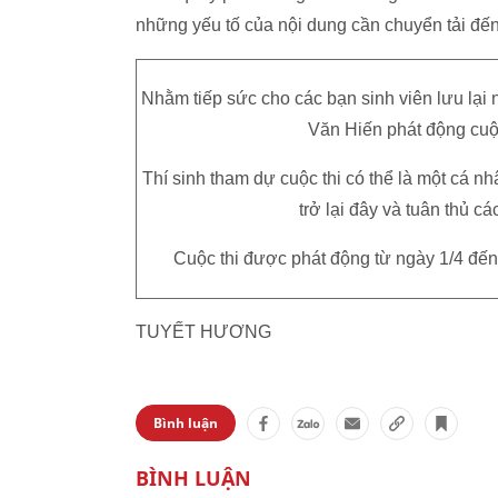
những yếu tố của nội dung cần chuyển tải đế
Nhằm tiếp sức cho các bạn sinh viên lưu lại 
Văn Hiến phát động cuộc
Thí sinh tham dự cuộc thi có thể là một cá 
trở lại đây và tuân thủ cá
Cuộc thi được phát động từ ngày 1/4 đến
TUYẾT HƯƠNG
Bình luận