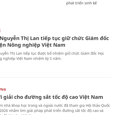
phát triển sinh kế
C
 Nguyễn Thị Lan tiếp tục giữ chức Giám đốc
iện Nông nghiệp Việt Nam
uyễn Thị Lan tiếp tục được bổ nhiệm giữ chức Giám đốc Học
g nghiệp Việt Nam nhiệm kỳ 5 năm.
ỜNG
i giải cho đường sắt tốc độ cao Việt Nam
m nhà khoa học trong và ngoài nước đã tham gia Hội thảo Quốc
 2026 nhằm tìm giải pháp phát triển đường sắt tốc độ cao và