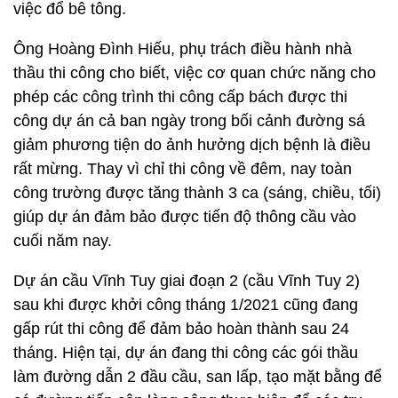
việc đổ bê tông.
Ông Hoàng Đình Hiếu, phụ trách điều hành nhà
thầu thi công cho biết, việc cơ quan chức năng cho
phép các công trình thi công cấp bách được thi
công dự án cả ban ngày trong bối cảnh đường sá
giảm phương tiện do ảnh hưởng dịch bệnh là điều
rất mừng. Thay vì chỉ thi công về đêm, nay toàn
công trường được tăng thành 3 ca (sáng, chiều, tối)
giúp dự án đảm bảo được tiến độ thông cầu vào
cuối năm nay.
Dự án cầu Vĩnh Tuy giai đoạn 2 (cầu Vĩnh Tuy 2)
sau khi được khởi công tháng 1/2021 cũng đang
gấp rút thi công để đảm bảo hoàn thành sau 24
tháng. Hiện tại, dự án đang thi công các gói thầu
làm đường dẫn 2 đầu cầu, san lấp, tạo mặt bằng để