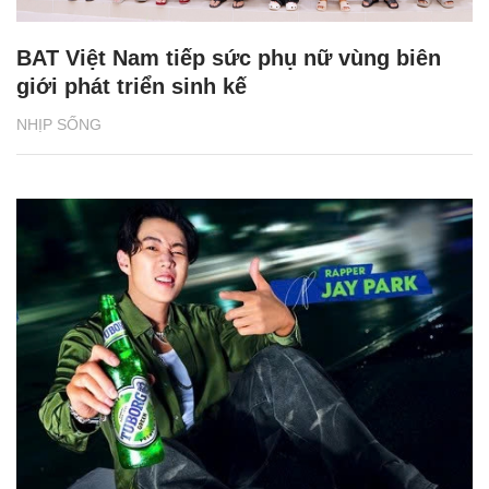
BAT Việt Nam tiếp sức phụ nữ vùng biên
giới phát triển sinh kế
NHỊP SỐNG