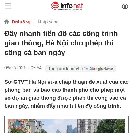
Nhịp sống
Đời sống
Đẩy nhanh tiến độ các công trình
giao thông, Hà Nội cho phép thi
công cả ban ngày
08/07/2021 - 06:54
Sở GTVT Hà Nội vừa chấp thuận đề xuất của các
phòng ban và báo cáo thành phố cho phép một
số dự án giao thông được phép thi công vào cả
ban ngày, nhằm đẩy nhanh tiến độ công trình.