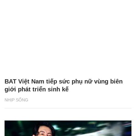
BAT Việt Nam tiếp sức phụ nữ vùng biên
giới phát triển sinh kế
NHỊP SỐNG