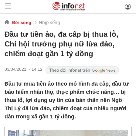
Nhịp sống
Đời sống
Đầu tư tiền ảo, đa cấp bị thua lỗ,
Chi hội trưởng phụ nữ lừa đảo,
chiếm đoạt gần 1 tỷ đồng
03/04/2021 - 14:12
Đầu tư mua tiền ảo theo mô hình đa cấp, đầu tư
bảo hiểm nhân thọ, thực phẩm chức năng… bị
thua lỗ, lợi dụng uy tín của bản thân nên Ngô
Thị Lý đã lừa đảo, chiếm đoạt của nhiều người
dân trong xã gần 1 tỷ đồng.