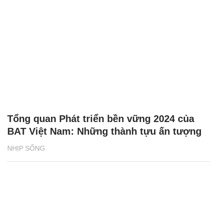
Tổng quan Phát triển bền vững 2024 của
BAT Việt Nam: Những thành tựu ấn tượng
NHỊP SỐNG