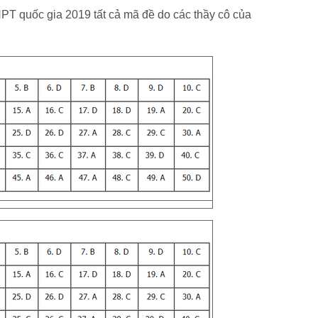
PT quốc gia 2019 tất cả mã đề do các thầy cô của