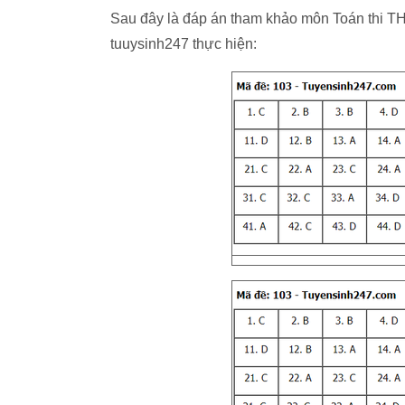
Sau đây là đáp án tham khảo môn Toán thi TH
tuuysinh247 thực hiện: