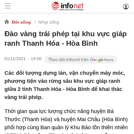
Nhịp sống
Đời sống
Đào vàng trái phép tại khu vực giáp
ranh Thanh Hóa - Hòa Bình
01/11/2021 - 19:50
Các đối tượng dựng lán, vận chuyển máy móc,
phương tiện vào rừng sâu khu vực giáp ranh
giữa 2 tỉnh Thanh Hóa - Hòa Bình để khai thác
vàng trái phép.
Thời gian qua lực lượng chức năng huyện Bá
Thước (Thanh Hóa) và huyện Mai Châu (Hòa Bình)
phối hợp cùng Ban quản lý Khu Bảo tồn thiên nhiên