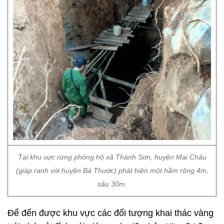
Tại khu vực rừng phòng hộ xã Thành Sơn, huyện Mai Châu
(giáp ranh với huyện Bá Thước) phát hiện một hầm rộng 4m,
sâu 30m.
Để đến được khu vực các đối tượng khai thác vàng