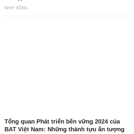
NHỊP SỐNG
Tổng quan Phát triển bền vững 2024 của
BAT Việt Nam: Những thành tựu ấn tượng