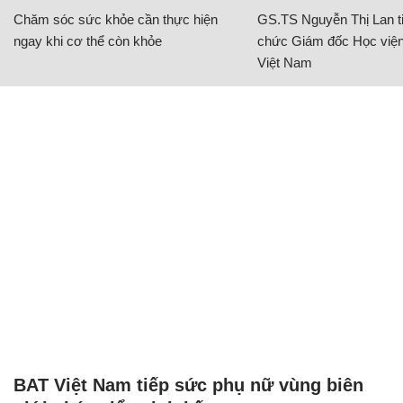
Chăm sóc sức khỏe cần thực hiện
GS.TS Nguyễn Thị Lan ti
ngay khi cơ thể còn khỏe
chức Giám đốc Học viện
Việt Nam
BAT Việt Nam tiếp sức phụ nữ vùng biên