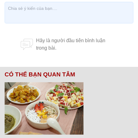
CÓ THỂ BẠN QUAN TÂM