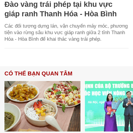
Đào vàng trái phép tại khu vực
giáp ranh Thanh Hóa - Hòa Bình
Các đối tượng dựng lán, vận chuyển máy móc, phương
tiện vào rừng sâu khu vực giáp ranh giữa 2 tỉnh Thanh
Hóa - Hòa Bình để khai thác vàng trái phép.
CÓ THỂ BẠN QUAN TÂM