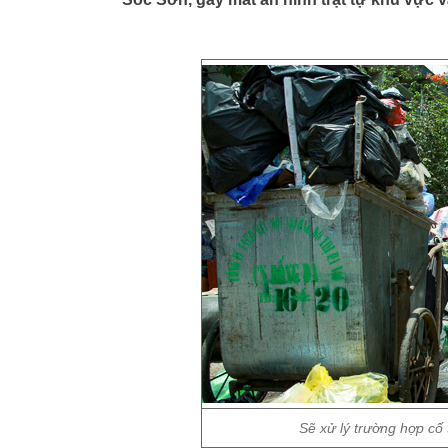
Sẽ xử lý trường hợp cố 