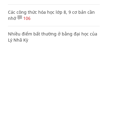
Các công thức hóa học lớp 8, 9 cơ bản cần
nhớ
106
Nhiều điểm bất thường ở bằng đại học của
Lý Nhã Kỳ