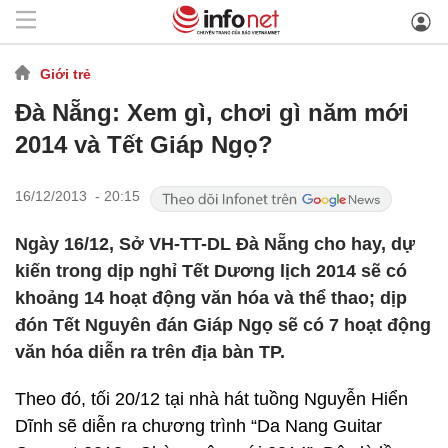
Giới trẻ
Đà Nẵng: Xem gì, chơi gì năm mới
2014 và Tết Giáp Ngọ?
16/12/2013 - 20:15
Ngày 16/12, Sở VH-TT-DL Đà Nẵng cho hay, dự
kiến trong dịp nghỉ Tết Dương lịch 2014 sẽ có
khoảng 14 hoạt động văn hóa và thể thao; dịp
đón Tết Nguyên đán Giáp Ngọ sẽ có 7 hoạt động
văn hóa diễn ra trên địa bàn TP.
Theo đó, tối 20/12 tại nhà hát tuồng Nguyễn Hiển
Dĩnh sẽ diễn ra chương trình “Da Nang Guitar