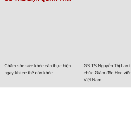
Chăm sóc sức khỏe cần thực hiện
GS.TS Nguyễn Thị Lan ti
ngay khi cơ thể còn khỏe
chức Giám đốc Học viện
Việt Nam