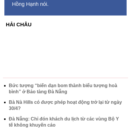
Hồng Hạnh nói.
HẢI CHÂU
Bức tượng “biến đạn bom thành biểu tượng hoà
bình” ở Bảo tàng Đà Nẵng
Bà Nà Hills có được phép hoạt động trở lại từ ngày
30/4?
Đà Nẵng: Chỉ đón khách du lịch từ các vùng Bộ Y
tế không khuyến cáo