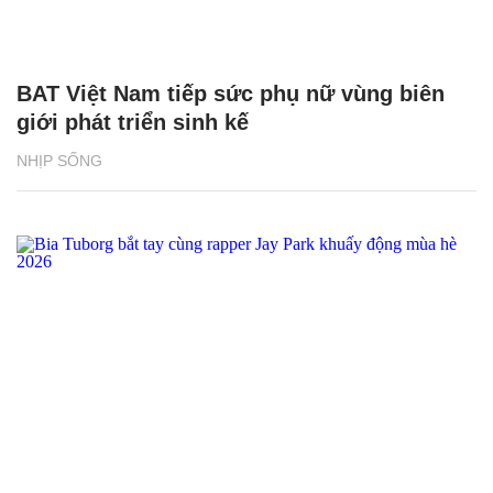
BAT Việt Nam tiếp sức phụ nữ vùng biên
giới phát triển sinh kế
NHỊP SỐNG