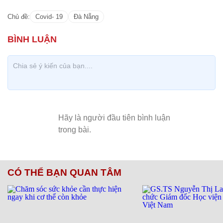
Chủ đề:
Covid- 19
Đà Nẵng
CÓ THỂ BẠN QUAN TÂM