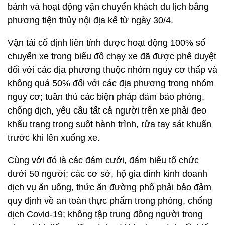
bánh và hoạt động vận chuyển khách du lịch bằng
phương tiện thủy nội địa kể từ ngày 30/4.
Vận tải cố định liên tỉnh được hoạt động 100% số
chuyến xe trong biểu đồ chạy xe đã được phê duyệt
đối với các địa phương thuộc nhóm nguy cơ thấp và
không quá 50% đối với các địa phương trong nhóm
nguy cơ; tuân thủ các biện pháp đảm bảo phòng,
chống dịch, yêu cầu tất cả người trên xe phải đeo
khẩu trang trong suốt hành trình, rửa tay sát khuẩn
trước khi lên xuống xe.
Cùng với đó là các đám cưới, đám hiếu tổ chức
dưới 50 người; các cơ sở, hộ gia đình kinh doanh
dịch vụ ăn uống, thức ăn đường phố phải bảo đảm
quy định về an toàn thực phẩm trong phòng, chống
dịch Covid-19; không tập trung đông người trong