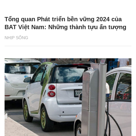
Tổng quan Phát triển bền vững 2024 của
BAT Việt Nam: Những thành tựu ấn tượng
NHỊP SỐNG