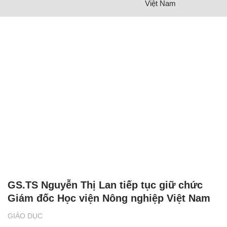
Việt Nam
GS.TS Nguyễn Thị Lan tiếp tục giữ chức
Giám đốc Học viện Nông nghiệp Việt Nam
GIÁO DỤC