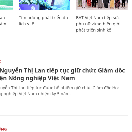
Lan
Tìm hướng phát triển du
BAT Việt Nam tiếp sức
Giám
lịch y tế
phụ nữ vùng biên giới
phát triển sinh kế
C
 Nguyễn Thị Lan tiếp tục giữ chức Giám đốc
iện Nông nghiệp Việt Nam
uyễn Thị Lan tiếp tục được bổ nhiệm giữ chức Giám đốc Học
g nghiệp Việt Nam nhiệm kỳ 5 năm.
ỜNG