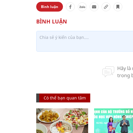
Bình luận
Có thể bạn quan tâm