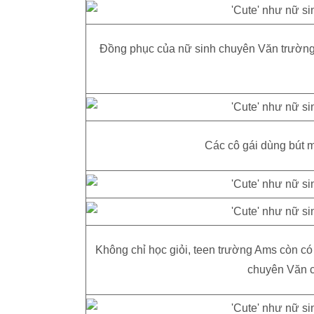
Đồng phục của nữ sinh chuyên Văn trường
Các cô gái dùng bút m
Không chỉ học giỏi, teen trường Ams còn có 
chuyên Văn cũ