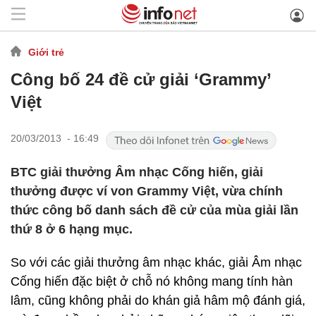
Giới trẻ
Công bố 24 đề cử giải ‘Grammy’
Việt
20/03/2013 - 16:49
BTC giải thưởng Âm nhạc Cống hiến, giải
thưởng được ví von Grammy Việt, vừa chính
thức công bố danh sách đề cử của mùa giải lần
thứ 8 ở 6 hạng mục.
So với các giải thưởng âm nhạc khác, giải Âm nhạc
Cống hiến đặc biệt ở chỗ nó không mang tính hàn
lâm, cũng không phải do khán giả hâm mộ đánh giá,