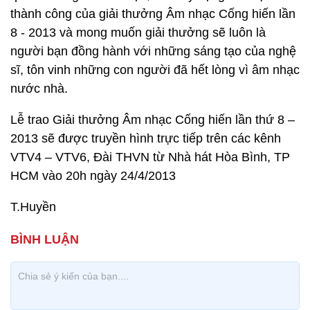
thành công của giải thưởng Âm nhạc Cống hiến lần
8 - 2013 và mong muốn giải thưởng sẽ luôn là
người bạn đồng hành với những sáng tạo của nghệ
sĩ, tôn vinh những con người đã hết lòng vì âm nhạc
nước nhà.
Lễ trao Giải thưởng Âm nhạc Cống hiến lần thứ 8 –
2013 sẽ được truyền hình trực tiếp trên các kênh
VTV4 – VTV6, Đài THVN từ Nhà hát Hòa Bình, TP
HCM vào 20h ngày 24/4/2013
T.Huyền