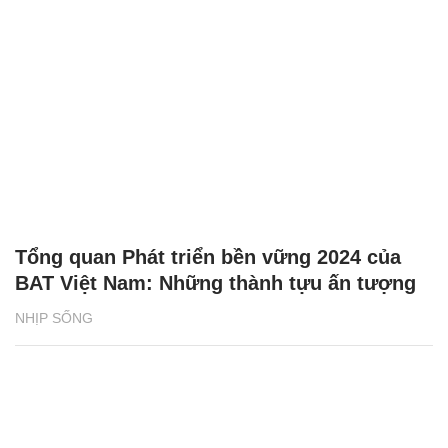
Tổng quan Phát triển bền vững 2024 của
BAT Việt Nam: Những thành tựu ấn tượng
NHỊP SỐNG