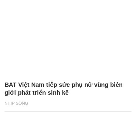
BAT Việt Nam tiếp sức phụ nữ vùng biên
giới phát triển sinh kế
NHỊP SỐNG