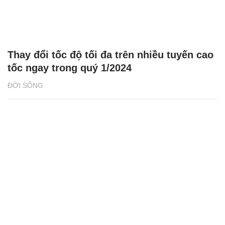
Thay đổi tốc độ tối đa trên nhiều tuyến cao
tốc ngay trong quý 1/2024
ĐỜI SỐNG