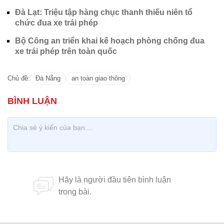
Đà Lạt: Triệu tập hàng chục thanh thiếu niên tổ
chức đua xe trái phép
Bộ Công an triển khai kế hoạch phòng chống đua
xe trái phép trên toàn quốc
Chủ đề:
Đà Nẵng
an toàn giao thông