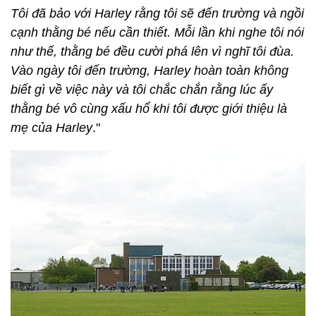
Tôi đã bảo với Harley rằng tôi sẽ đến trường và ngồi
cạnh thằng bé nếu cần thiết. Mỗi lần khi nghe tôi nói
như thế, thằng bé đều cười phá lên vì nghĩ tôi đùa.
Vào ngày tôi đến trường, Harley hoàn toàn không
biết gì về việc này và tôi chắc chắn rằng lúc ấy
thằng bé vô cùng xấu hổ khi tôi được giới thiệu là
mẹ của Harley
."