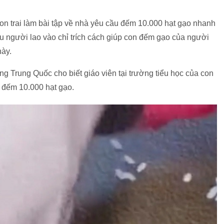
on trai làm bài tập về nhà yêu cầu đếm 10.000 hạt gạo nhanh
 người lao vào chỉ trích cách giúp con đếm gạo của người
này.
g Trung Quốc cho biết giáo viên tại trường tiểu học của con
là đếm 10.000 hạt gạo.