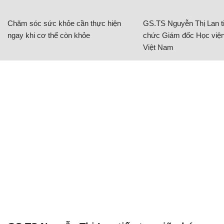
Chăm sóc sức khỏe cần thực hiện
GS.TS Nguyễn Thị Lan ti
ngay khi cơ thể còn khỏe
chức Giám đốc Học viện
Việt Nam