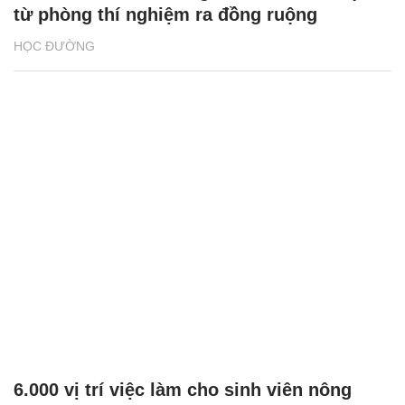
từ phòng thí nghiệm ra đồng ruộng
HỌC ĐƯỜNG
6.000 vị trí việc làm cho sinh viên nông