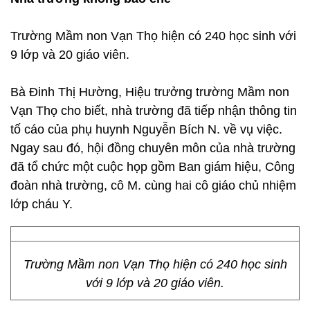
Trường Mầm non Vạn Thọ hiện có 240 học sinh với
9 lớp và 20 giáo viên.
Bà Đinh Thị Hường, Hiệu trưởng trường Mầm non
Vạn Thọ cho biết, nhà trường đã tiếp nhận thông tin
tố cáo của phụ huynh Nguyễn Bích N. về vụ việc.
Ngay sau đó, hội đồng chuyên môn của nhà trường
đã tổ chức một cuộc họp gồm Ban giám hiệu, Công
đoàn nhà trường, cô M. cùng hai cô giáo chủ nhiệm
lớp cháu Y.
Trường Mầm non Vạn Thọ hiện có 240 học sinh
với 9 lớp và 20 giáo viên.