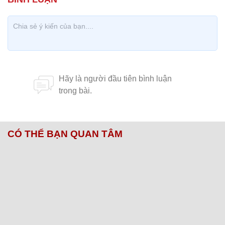
CÓ THỂ BẠN QUAN TÂM