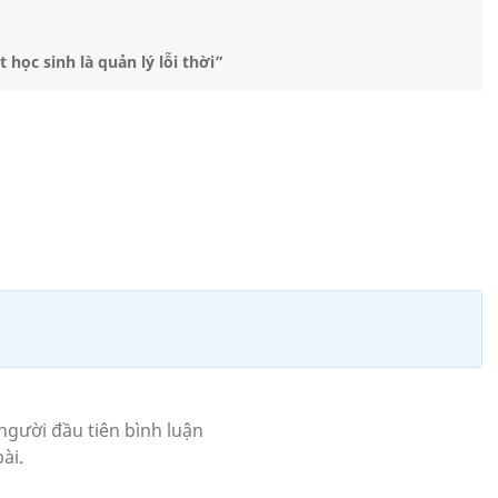
 học sinh là quản lý lỗi thời”