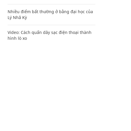
Nhiều điểm bất thường ở bằng đại học của
Lý Nhã Kỳ
Video: Cách quấn dây sạc điện thoại thành
hình lò xo