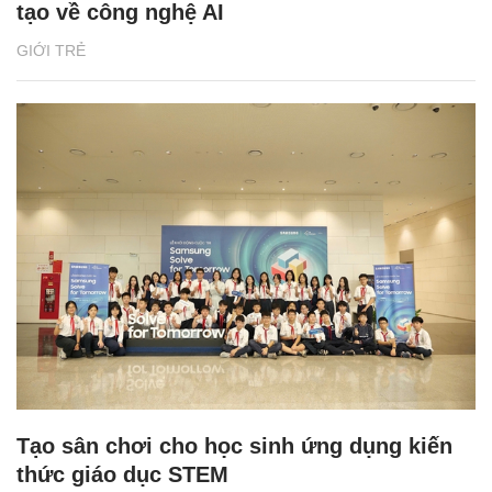
tạo về công nghệ AI
GIỚI TRẺ
Tạo sân chơi cho học sinh ứng dụng kiến
thức giáo dục STEM