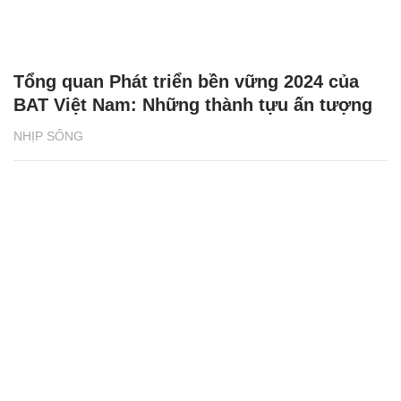
Tổng quan Phát triển bền vững 2024 của
BAT Việt Nam: Những thành tựu ấn tượng
NHỊP SỐNG