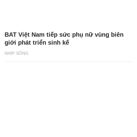
BAT Việt Nam tiếp sức phụ nữ vùng biên
giới phát triển sinh kế
NHỊP SỐNG