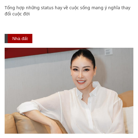
Tổng hợp những status hay về cuộc sống mang ý nghĩa thay
đổi cuộc đời
Nhà đất