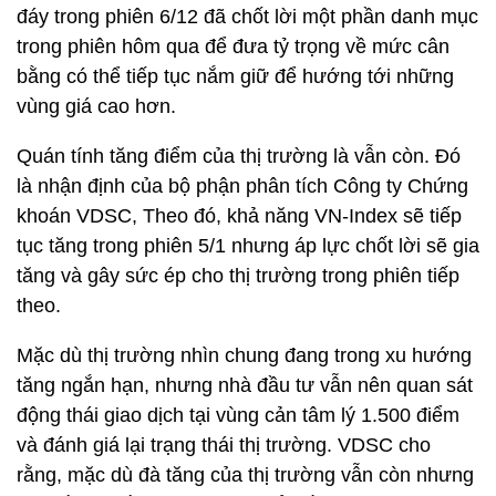
đáy trong phiên 6/12 đã chốt lời một phần danh mục
trong phiên hôm qua để đưa tỷ trọng về mức cân
bằng có thể tiếp tục nắm giữ để hướng tới những
vùng giá cao hơn.
Quán tính tăng điểm của thị trường là vẫn còn. Đó
là nhận định của bộ phận phân tích Công ty Chứng
khoán VDSC, Theo đó, khả năng VN-Index sẽ tiếp
tục tăng trong phiên 5/1 nhưng áp lực chốt lời sẽ gia
tăng và gây sức ép cho thị trường trong phiên tiếp
theo.
Mặc dù thị trường nhìn chung đang trong xu hướng
tăng ngắn hạn, nhưng nhà đầu tư vẫn nên quan sát
động thái giao dịch tại vùng cản tâm lý 1.500 điểm
và đánh giá lại trạng thái thị trường. VDSC cho
rằng, mặc dù đà tăng của thị trường vẫn còn nhưng