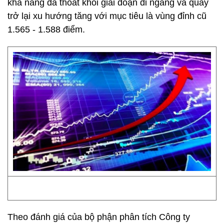
khả năng đã thoát khỏi giai đoạn đi ngang và quay
trở lại xu hướng tăng với mục tiêu là vùng đỉnh cũ
1.565 - 1.588 điểm.
Theo đánh giá của bộ phận phân tích Công ty