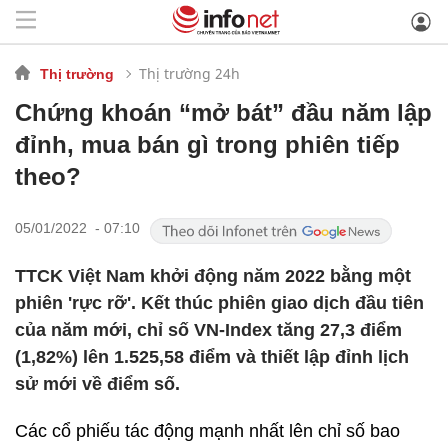
Thị trường 24h
Thị trường
Chứng khoán “mở bát” đầu năm lập
đỉnh, mua bán gì trong phiên tiếp
theo?
05/01/2022 - 07:10
TTCK Việt Nam khởi động năm 2022 bằng một
phiên 'rực rỡ'. Kết thúc phiên giao dịch đầu tiên
của năm mới, chỉ số VN-Index tăng 27,3 điểm
(1,82%) lên 1.525,58 điểm và thiết lập đỉnh lịch
sử mới về điểm số.
Các cổ phiếu tác động mạnh nhất lên chỉ số bao