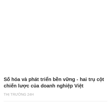
Số hóa và phát triển bền vững - hai trụ cột
chiến lược của doanh nghiệp Việt
THỊ TRƯỜNG 24H