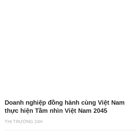
Doanh nghiệp đồng hành cùng Việt Nam
thực hiện Tầm nhìn Việt Nam 2045
THỊ TRƯỜNG 24H