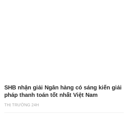
SHB nhận giải Ngân hàng có sáng kiến giải
pháp thanh toán tốt nhất Việt Nam
THỊ TRƯỜNG 24H