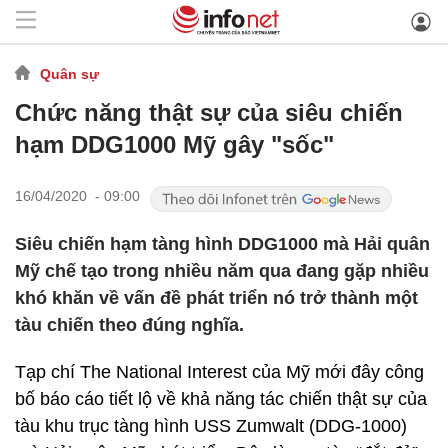
Quân sự
Chức năng thật sự của siêu chiến
hạm DDG1000 Mỹ gây "sốc"
16/04/2020 - 09:00
Siêu chiến hạm tàng hình DDG1000 mà Hải quân
Mỹ chế tạo trong nhiều năm qua đang gặp nhiều
khó khăn về vấn đề phát triển nó trở thành một
tàu chiến theo đúng nghĩa.
Tạp chí The National Interest của Mỹ mới đây công
bố báo cáo tiết lộ về khả năng tác chiến thật sự của
tàu khu trục tàng hình USS Zumwalt (DDG-1000)