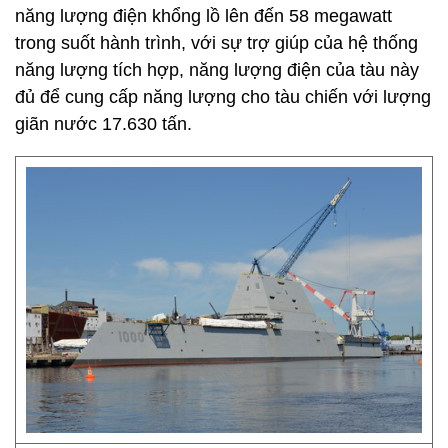
năng lượng điện khổng lồ lên đến 58 megawatt
trong suốt hành trình, với sự trợ giúp của hệ thống
năng lượng tích hợp, năng lượng điện của tàu này
đủ để cung cấp năng lượng cho tàu chiến với lượng
giãn nước 17.630 tấn.