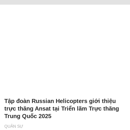
Tập đoàn Russian Helicopters giới thiệu
trực thăng Ansat tại Triển lãm Trực thăng
Trung Quốc 2025
QUÂN SỰ