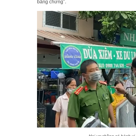
bằng chứng".