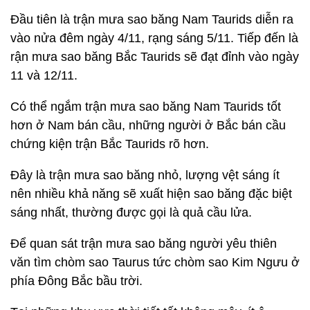
Đầu tiên là trận mưa sao băng Nam Taurids diễn ra
vào nửa đêm ngày 4/11, rạng sáng 5/11. Tiếp đến là
rận mưa sao băng Bắc Taurids sẽ đạt đỉnh vào ngày
11 và 12/11.
Có thể ngắm trận mưa sao băng Nam Taurids tốt
hơn ở Nam bán cầu, những người ở Bắc bán cầu
chứng kiện trận Bắc Taurids rõ hơn.
Đây là trận mưa sao băng nhỏ, lượng vệt sáng ít
nên nhiều khả năng sẽ xuất hiện sao băng đặc biệt
sáng nhất, thường được gọi là quả cầu lửa.
Để quan sát trận mưa sao băng người yêu thiên
văn tìm chòm sao Taurus tức chòm sao Kim Ngưu ở
phía Đông Bắc bầu trời.