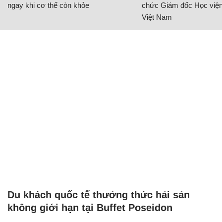
ngay khi cơ thể còn khỏe
chức Giám đốc Học viện
Việt Nam
Du khách quốc tế thưởng thức hải sản
không giới hạn tại Buffet Poseidon