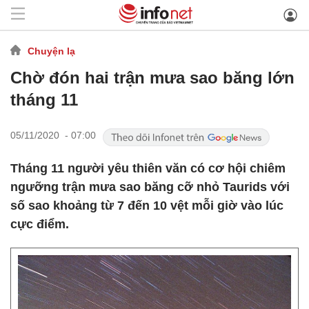
Chuyện lạ
Chờ đón hai trận mưa sao băng lớn
tháng 11
05/11/2020 - 07:00
Tháng 11 người yêu thiên văn có cơ hội chiêm
ngưỡng trận mưa sao băng cỡ nhỏ Taurids với
số sao khoảng từ 7 đến 10 vệt mỗi giờ vào lúc
cực điểm.