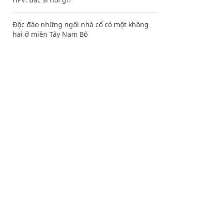
Độc đáo những ngôi nhà cổ có một không
hai ở miền Tây Nam Bộ