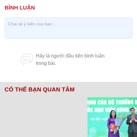
CÓ THỂ BẠN QUAN TÂM