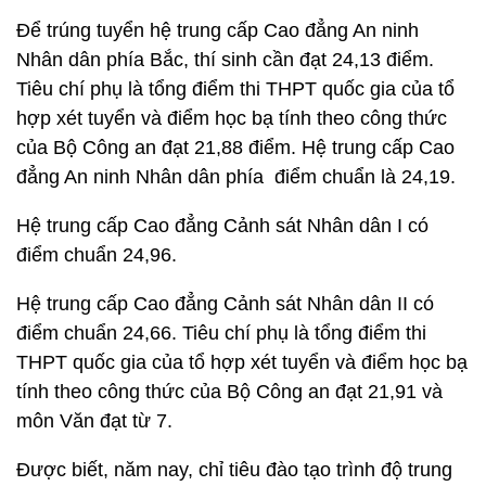
Để trúng tuyển hệ trung cấp Cao đẳng An ninh
Nhân dân phía Bắc, thí sinh cần đạt 24,13 điểm.
Tiêu chí phụ là tổng điểm thi THPT quốc gia của tổ
hợp xét tuyển và điểm học bạ tính theo công thức
của Bộ Công an đạt 21,88 điểm. Hệ trung cấp Cao
đẳng An ninh Nhân dân phía điểm chuẩn là 24,19.
Hệ trung cấp Cao đẳng Cảnh sát Nhân dân I có
điểm chuẩn 24,96.
Hệ trung cấp Cao đẳng Cảnh sát Nhân dân II có
điểm chuẩn 24,66. Tiêu chí phụ là tổng điểm thi
THPT quốc gia của tổ hợp xét tuyển và điểm học bạ
tính theo công thức của Bộ Công an đạt 21,91 và
môn Văn đạt từ 7.
Được biết, năm nay, chỉ tiêu đào tạo trình độ trung