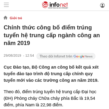
Giới trẻ
Chính thức công bố điểm trúng
tuyển hệ trung cấp ngành công an
năm 2019
29/08/2019 - 12:54
Cục Đào tạo, Bộ Công an công bố kết quả xét
tuyển đào tạo trình độ trung cấp chính quy
tuyển mới vào các trường công an năm 2019.
Theo đó, điểm trúng tuyển hệ trung cấp Đại học
(ĐH) Phòng cháy Chữa cháy phía Bắc là 19,54
điểm, phía Nam là 22,98 điểm.